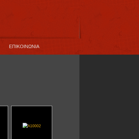
ΕΠΙΚΟΙΝΩΝΙΑ