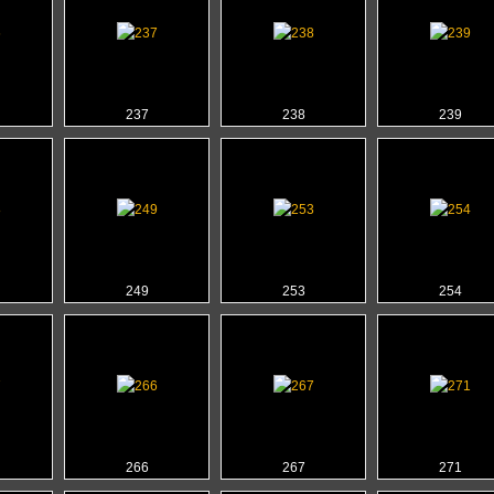
237
238
239
249
253
254
266
267
271