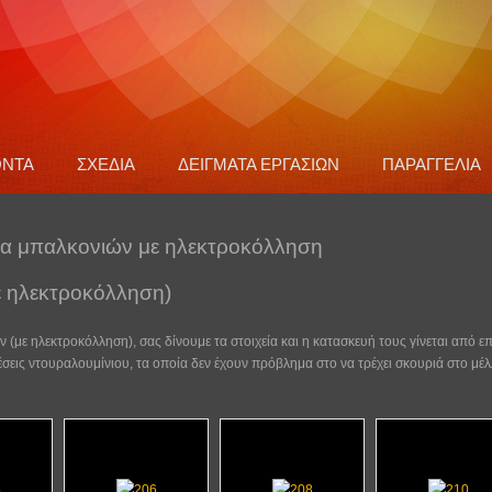
ΟΝΤΑ
ΣΧΕΔΙΑ
ΔΕΙΓΜΑΤΑ ΕΡΓΑΣΙΩΝ
ΠΑΡΑΓΓΕΛΙΑ
λα μπαλκονιών με ηλεκτροκόλληση
 ηλεκτροκόλληση)
με ηλεκτροκόλληση), σας δίνουμε τα στοιχεία και η κατασκευή τους γίνεται από επ
έσεις ντουραλουμίνιου, τα οποία δεν έχουν πρόβλημα στο να τρέχει σκουριά στο μέλ